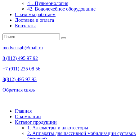
41. Пульмонология
42. Водолечебное оборудование
С кем мы работаем
Доставка и оплата
Контакты
medveaspb@mail.ru
8 (812) 495 97 92
+7 (911) 235 08 56
8(812) 495 97 93
Обратная связь
Главная
О компании
Каталог продукции
1. Алкометры и алкотесторы
2. Аппараты для пассивной мобилизации суставов
(artromot)