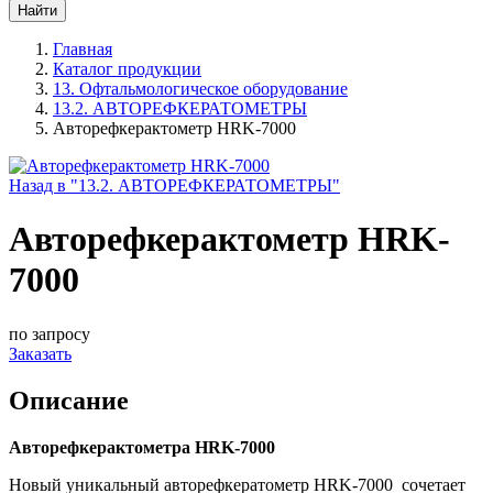
Главная
Каталог продукции
13. Офтальмологическое оборудование
13.2. АВТОРЕФКЕРАТОМЕТРЫ
Авторефкерактометр HRK-7000
Назад в "13.2. АВТОРЕФКЕРАТОМЕТРЫ"
Авторефкерактометр HRK-
7000
по запросу
Заказать
Описание
Авторефкерактометра HRK-7000
Новый уникальный авторефкератометр HRK-7000 сочетает