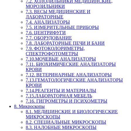
7.2. ХОЛОДИЛЬНИКИ МЕДИЦИНСКИЕ,
МОРОЗИЛЬНИКИ
7.3. ВЕСЫ МЕДИЦИНСКИЕ И
ЛАБОРАТОРНЫЕ
7.4. АНАЛИЗАТОРЫ
7.5. ИЗМЕРИТЕЛЬНЫЕ ПРИБОРЫ
7.6. ЦЕНТРИФУГИ
7.7. ОБОРУДОВАНИЕ
7.8. ЛАБОРАТОРНЫЕ ПЕЧИ И БАНИ
7.9. ФОТОКОЛОРИМЕТРЫ,
СПЕКТРОФОТОМЕТРЫ
7.10.МОЧЕВЫЕ АНАЛИЗАТОРЫ
7.11. БИОХИМИЧЕСКИЕ АНАЛИЗАТОРЫ
КРОВИ
7.12. ВЕТЕРИНАРНЫЕ АНАЛИЗАТОРЫ
7.13.ГЕМАТОЛОГИЧЕСКИЕ АНАЛИЗАТОРЫ
КРОВИ
7.14.РЕАГЕНТЫ И МАТЕРИАЛЫ
7.15.ЛАБОРАТОРНАЯ МЕБЕЛЬ
7.16. ГИГРОМЕТРЫ И ПСИХОМЕТРЫ
8. Микроскопы
8.1. МЕДИЦИНСКИЕ И БИОЛОГИЧЕСКИЕ
МИКРОСКОПЫ
8.2. СПЕЦИАЛЬНЫЕ МИКРОСКОПЫ
8.3. НАЛОБНЫЕ МИКРОСКОПЫ