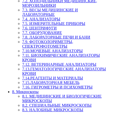
7.2. ХОЛОДИЛЬНИКИ МЕДИЦИНСКИЕ,
МОРОЗИЛЬНИКИ
7.3. ВЕСЫ МЕДИЦИНСКИЕ И
ЛАБОРАТОРНЫЕ
7.4. АНАЛИЗАТОРЫ
7.5. ИЗМЕРИТЕЛЬНЫЕ ПРИБОРЫ
7.6. ЦЕНТРИФУГИ
7.7. ОБОРУДОВАНИЕ
7.8. ЛАБОРАТОРНЫЕ ПЕЧИ И БАНИ
7.9. ФОТОКОЛОРИМЕТРЫ,
СПЕКТРОФОТОМЕТРЫ
7.10.МОЧЕВЫЕ АНАЛИЗАТОРЫ
7.11. БИОХИМИЧЕСКИЕ АНАЛИЗАТОРЫ
КРОВИ
7.12. ВЕТЕРИНАРНЫЕ АНАЛИЗАТОРЫ
7.13.ГЕМАТОЛОГИЧЕСКИЕ АНАЛИЗАТОРЫ
КРОВИ
7.14.РЕАГЕНТЫ И МАТЕРИАЛЫ
7.15.ЛАБОРАТОРНАЯ МЕБЕЛЬ
7.16. ГИГРОМЕТРЫ И ПСИХОМЕТРЫ
8. Микроскопы
8.1. МЕДИЦИНСКИЕ И БИОЛОГИЧЕСКИЕ
МИКРОСКОПЫ
8.2. СПЕЦИАЛЬНЫЕ МИКРОСКОПЫ
8.3. НАЛОБНЫЕ МИКРОСКОПЫ