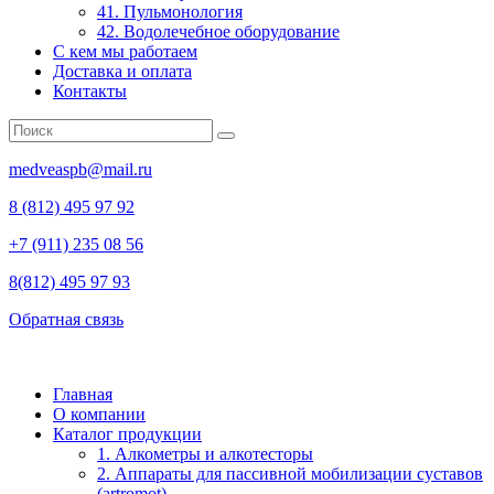
41. Пульмонология
42. Водолечебное оборудование
С кем мы работаем
Доставка и оплата
Контакты
medveaspb@mail.ru
8 (812) 495 97 92
+7 (911) 235 08 56
8(812) 495 97 93
Обратная связь
Главная
О компании
Каталог продукции
1. Алкометры и алкотесторы
2. Аппараты для пассивной мобилизации суставов
(artromot)