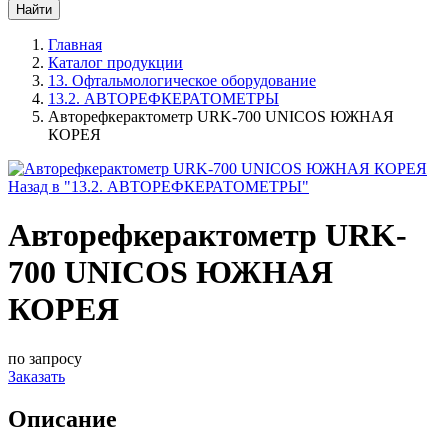
Главная
Каталог продукции
13. Офтальмологическое оборудование
13.2. АВТОРЕФКЕРАТОМЕТРЫ
Авторефкерактометр URK-700 UNICOS ЮЖНАЯ
КОРЕЯ
Назад в "13.2. АВТОРЕФКЕРАТОМЕТРЫ"
Авторефкерактометр URK-
700 UNICOS ЮЖНАЯ
КОРЕЯ
по запросу
Заказать
Описание