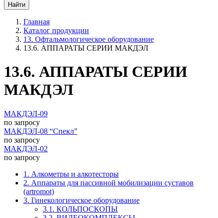
Главная
Каталог продукции
13. Офтальмологическое оборудование
13.6. АППАРАТЫ СЕРИИ МАКДЭЛ
13.6. АППАРАТЫ СЕРИИ
МАКДЭЛ
МАКДЭЛ-09
по запросу
МАКДЭЛ-08 “Спекл”
по запросу
МАКДЭЛ-02
по запросу
1. Алкометры и алкотесторы
2. Аппараты для пассивной мобилизации суставов
(artromot)
3. Гинекологическое оборудование
3.1. КОЛЬПОСКОПЫ
3.2. ВИДЕОКОМПЛЕКСЫ