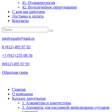
41. Пульмонология
42. Водолечебное оборудование
С кем мы работаем
Доставка и оплата
Контакты
medveaspb@mail.ru
8 (812) 495 97 92
+7 (911) 235 08 56
8(812) 495 97 93
Обратная связь
Главная
О компании
Каталог продукции
1. Алкометры и алкотесторы
2. Аппараты для пассивной мобилизации суставов
(artromot)