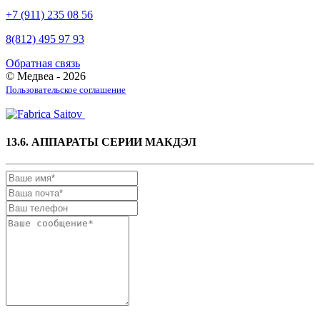
+7 (911) 235 08 56
8(812) 495 97 93
Обратная связь
© Медвеа - 2026
Пользовательское соглашение
13.6. АППАРАТЫ СЕРИИ МАКДЭЛ