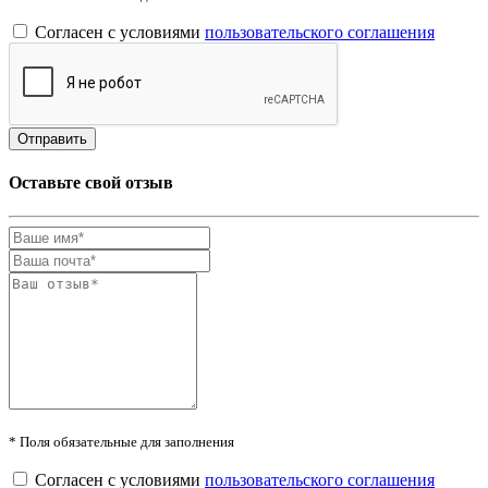
Согласен с условиями
пользовательского соглашения
Оставьте свой отзыв
* Поля обязательные для заполнения
Согласен с условиями
пользовательского соглашения