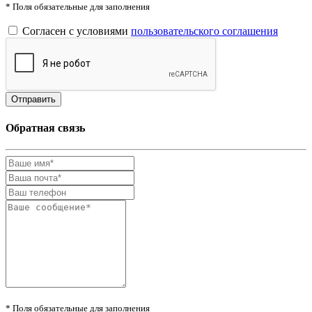
* Поля обязательные для заполнения
Согласен с условиями
пользовательского соглашения
Обратная связь
* Поля обязательные для заполнения