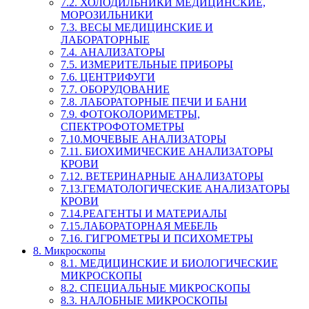
7.2. ХОЛОДИЛЬНИКИ МЕДИЦИНСКИЕ,
МОРОЗИЛЬНИКИ
7.3. ВЕСЫ МЕДИЦИНСКИЕ И
ЛАБОРАТОРНЫЕ
7.4. АНАЛИЗАТОРЫ
7.5. ИЗМЕРИТЕЛЬНЫЕ ПРИБОРЫ
7.6. ЦЕНТРИФУГИ
7.7. ОБОРУДОВАНИЕ
7.8. ЛАБОРАТОРНЫЕ ПЕЧИ И БАНИ
7.9. ФОТОКОЛОРИМЕТРЫ,
СПЕКТРОФОТОМЕТРЫ
7.10.МОЧЕВЫЕ АНАЛИЗАТОРЫ
7.11. БИОХИМИЧЕСКИЕ АНАЛИЗАТОРЫ
КРОВИ
7.12. ВЕТЕРИНАРНЫЕ АНАЛИЗАТОРЫ
7.13.ГЕМАТОЛОГИЧЕСКИЕ АНАЛИЗАТОРЫ
КРОВИ
7.14.РЕАГЕНТЫ И МАТЕРИАЛЫ
7.15.ЛАБОРАТОРНАЯ МЕБЕЛЬ
7.16. ГИГРОМЕТРЫ И ПСИХОМЕТРЫ
8. Микроскопы
8.1. МЕДИЦИНСКИЕ И БИОЛОГИЧЕСКИЕ
МИКРОСКОПЫ
8.2. СПЕЦИАЛЬНЫЕ МИКРОСКОПЫ
8.3. НАЛОБНЫЕ МИКРОСКОПЫ