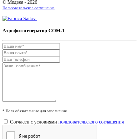
© Медвеа - 2026
Пользовательское соглашение
Аэрофитогенератор СОМ-1
* Поля обязательные для заполнения
Согласен с условиями
пользовательского соглашения