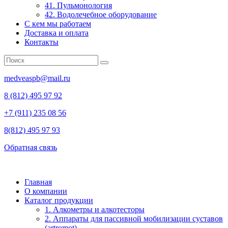
41. Пульмонология
42. Водолечебное оборудование
С кем мы работаем
Доставка и оплата
Контакты
medveaspb@mail.ru
8 (812) 495 97 92
+7 (911) 235 08 56
8(812) 495 97 93
Обратная связь
Главная
О компании
Каталог продукции
1. Алкометры и алкотесторы
2. Аппараты для пассивной мобилизации суставов
(artromot)