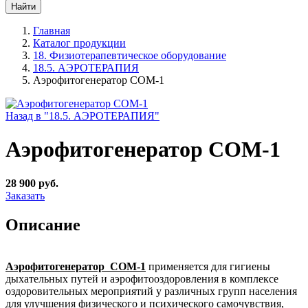
Главная
Каталог продукции
18. Физиотерапевтическое оборудование
18.5. АЭРОТЕРАПИЯ
Аэрофитогенератор СОМ-1
Назад в "18.5. АЭРОТЕРАПИЯ"
Аэрофитогенератор СОМ-1
28 900 руб.
Заказать
Описание
Аэрофитогенератор СОМ-1
применяется для гигиены
дыхательных путей и аэрофитооздоровления в комплексе
оздоровительных мероприятий у различных групп населения
для улучшения физического и психического самочувствия,