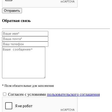
Обратная связь
* Поля обязательные для заполнения
Согласен с условиями
пользовательского соглашения