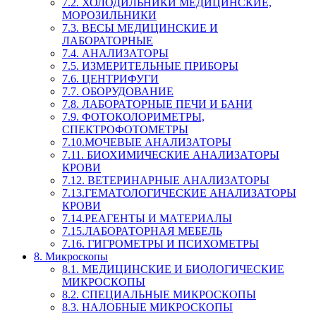
7.2. ХОЛОДИЛЬНИКИ МЕДИЦИНСКИЕ,
МОРОЗИЛЬНИКИ
7.3. ВЕСЫ МЕДИЦИНСКИЕ И
ЛАБОРАТОРНЫЕ
7.4. АНАЛИЗАТОРЫ
7.5. ИЗМЕРИТЕЛЬНЫЕ ПРИБОРЫ
7.6. ЦЕНТРИФУГИ
7.7. ОБОРУДОВАНИЕ
7.8. ЛАБОРАТОРНЫЕ ПЕЧИ И БАНИ
7.9. ФОТОКОЛОРИМЕТРЫ,
СПЕКТРОФОТОМЕТРЫ
7.10.МОЧЕВЫЕ АНАЛИЗАТОРЫ
7.11. БИОХИМИЧЕСКИЕ АНАЛИЗАТОРЫ
КРОВИ
7.12. ВЕТЕРИНАРНЫЕ АНАЛИЗАТОРЫ
7.13.ГЕМАТОЛОГИЧЕСКИЕ АНАЛИЗАТОРЫ
КРОВИ
7.14.РЕАГЕНТЫ И МАТЕРИАЛЫ
7.15.ЛАБОРАТОРНАЯ МЕБЕЛЬ
7.16. ГИГРОМЕТРЫ И ПСИХОМЕТРЫ
8. Микроскопы
8.1. МЕДИЦИНСКИЕ И БИОЛОГИЧЕСКИЕ
МИКРОСКОПЫ
8.2. СПЕЦИАЛЬНЫЕ МИКРОСКОПЫ
8.3. НАЛОБНЫЕ МИКРОСКОПЫ