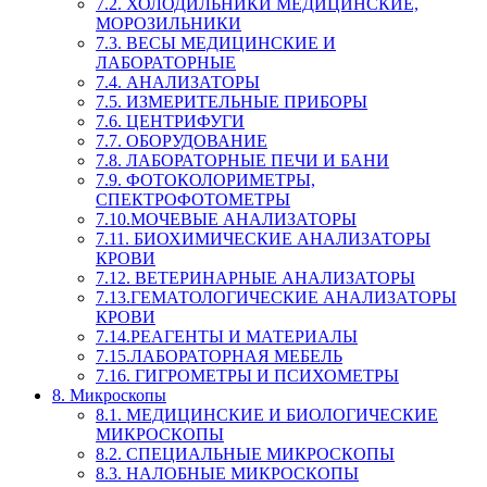
7.2. ХОЛОДИЛЬНИКИ МЕДИЦИНСКИЕ,
МОРОЗИЛЬНИКИ
7.3. ВЕСЫ МЕДИЦИНСКИЕ И
ЛАБОРАТОРНЫЕ
7.4. АНАЛИЗАТОРЫ
7.5. ИЗМЕРИТЕЛЬНЫЕ ПРИБОРЫ
7.6. ЦЕНТРИФУГИ
7.7. ОБОРУДОВАНИЕ
7.8. ЛАБОРАТОРНЫЕ ПЕЧИ И БАНИ
7.9. ФОТОКОЛОРИМЕТРЫ,
СПЕКТРОФОТОМЕТРЫ
7.10.МОЧЕВЫЕ АНАЛИЗАТОРЫ
7.11. БИОХИМИЧЕСКИЕ АНАЛИЗАТОРЫ
КРОВИ
7.12. ВЕТЕРИНАРНЫЕ АНАЛИЗАТОРЫ
7.13.ГЕМАТОЛОГИЧЕСКИЕ АНАЛИЗАТОРЫ
КРОВИ
7.14.РЕАГЕНТЫ И МАТЕРИАЛЫ
7.15.ЛАБОРАТОРНАЯ МЕБЕЛЬ
7.16. ГИГРОМЕТРЫ И ПСИХОМЕТРЫ
8. Микроскопы
8.1. МЕДИЦИНСКИЕ И БИОЛОГИЧЕСКИЕ
МИКРОСКОПЫ
8.2. СПЕЦИАЛЬНЫЕ МИКРОСКОПЫ
8.3. НАЛОБНЫЕ МИКРОСКОПЫ