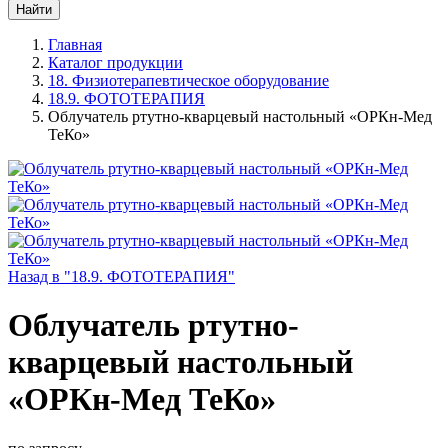
Главная
Каталог продукции
18. Физиотерапевтическое оборудование
18.9. ФОТОТЕРАПИЯ
Облучатель ртутно-кварцевый настольный «ОРКн-Мед
ТеКо»
Назад в "18.9. ФОТОТЕРАПИЯ"
Облучатель ртутно-
кварцевый настольный
«ОРКн-Мед ТеКо»