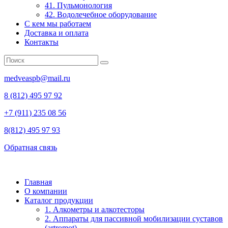
41. Пульмонология
42. Водолечебное оборудование
С кем мы работаем
Доставка и оплата
Контакты
medveaspb@mail.ru
8 (812) 495 97 92
+7 (911) 235 08 56
8(812) 495 97 93
Обратная связь
Главная
О компании
Каталог продукции
1. Алкометры и алкотесторы
2. Аппараты для пассивной мобилизации суставов
(artromot)