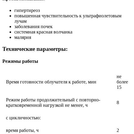
гипертиреоз
повышенная чувствительность к ультрафиолетовым
лучам
заболевания почек
системная красная волчанка
малярия
Технические параметры:
Режимы работы
не
Время готовности облучателя к работе, мин
более
15
Режим работы продолжительный с повторно-
8
кратковременной нагрузкой не менее, ч
с цикличностью:
время работы, ч
2