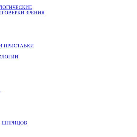
ОЛОГИЧЕСКИЕ
 ПРОВЕРКИ ЗРЕНИЯ
 И ПРИСТАВКИ
МОЛОГИИ
А
 И ШПРИЦОВ