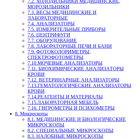
7.2. ХОЛОДИЛЬНИКИ МЕДИЦИНСКИЕ,
МОРОЗИЛЬНИКИ
7.3. ВЕСЫ МЕДИЦИНСКИЕ И
ЛАБОРАТОРНЫЕ
7.4. АНАЛИЗАТОРЫ
7.5. ИЗМЕРИТЕЛЬНЫЕ ПРИБОРЫ
7.6. ЦЕНТРИФУГИ
7.7. ОБОРУДОВАНИЕ
7.8. ЛАБОРАТОРНЫЕ ПЕЧИ И БАНИ
7.9. ФОТОКОЛОРИМЕТРЫ,
СПЕКТРОФОТОМЕТРЫ
7.10.МОЧЕВЫЕ АНАЛИЗАТОРЫ
7.11. БИОХИМИЧЕСКИЕ АНАЛИЗАТОРЫ
КРОВИ
7.12. ВЕТЕРИНАРНЫЕ АНАЛИЗАТОРЫ
7.13.ГЕМАТОЛОГИЧЕСКИЕ АНАЛИЗАТОРЫ
КРОВИ
7.14.РЕАГЕНТЫ И МАТЕРИАЛЫ
7.15.ЛАБОРАТОРНАЯ МЕБЕЛЬ
7.16. ГИГРОМЕТРЫ И ПСИХОМЕТРЫ
8. Микроскопы
8.1. МЕДИЦИНСКИЕ И БИОЛОГИЧЕСКИЕ
МИКРОСКОПЫ
8.2. СПЕЦИАЛЬНЫЕ МИКРОСКОПЫ
8.3. НАЛОБНЫЕ МИКРОСКОПЫ