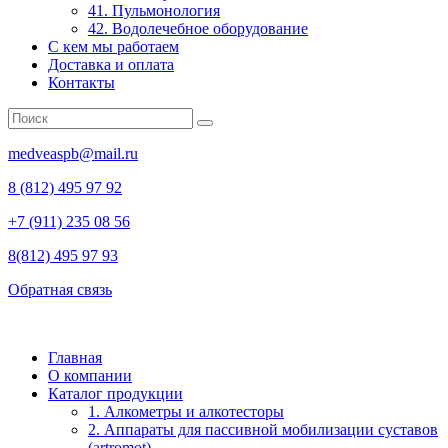
41. Пульмонология
42. Водолечебное оборудование
С кем мы работаем
Доставка и оплата
Контакты
medveaspb@mail.ru
8 (812) 495 97 92
+7 (911) 235 08 56
8(812) 495 97 93
Обратная связь
Главная
О компании
Каталог продукции
1. Алкометры и алкотесторы
2. Аппараты для пассивной мобилизации суставов
(artromot)