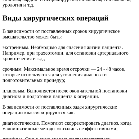
урология и т.д.
Виды хирургических операций
В зависимости от поставленных сроков хирургическое
вмешательство может быть:
экстренным. Необходимо для спасения жизни пациента.
Например, при трахеотомии, для остановки артериального
кровотечения и т.д.;
срочным. Максимальное время отсрочки — 24 - 48 часов,
которые используются для уточнения диагноза и
подготовительных процедур;
плановым. Выполняется после окончательной постановки
диагноза и подготовки пациента к операции.
В зависимости от поставленных задач хирургические
операции классифицируются как:
диагностические. Помогают скорректировать диагноз, когда
малоинвазивные методы оказались неэффективными;