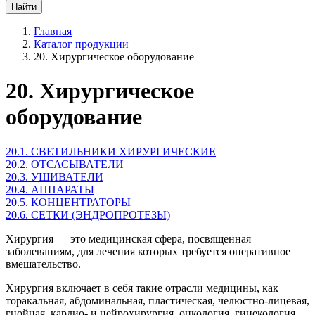
Главная
Каталог продукции
20. Хирургическое оборудование
20. Хирургическое
оборудование
20.1. СВЕТИЛЬНИКИ ХИРУРГИЧЕСКИЕ
20.2. ОТСАСЫВАТЕЛИ
20.3. УШИВАТЕЛИ
20.4. АППАРАТЫ
20.5. КОНЦЕНТРАТОРЫ
20.6. СЕТКИ (ЭНДРОПРОТЕЗЫ)
Хирургия — это медицинская сфера, посвященная
заболеваниям, для лечения которых требуется оперативное
вмешательство.
Хирургия включает в себя такие отрасли медицины, как
торакальная, абдоминальная, пластическая, челюстно-лицевая,
гнойная, кардио- и нейрохирургия, онкология, гинекология,