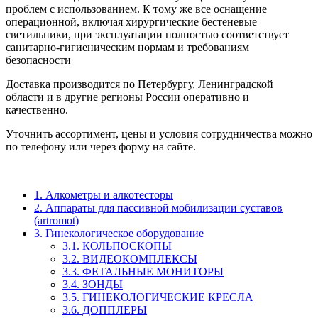
проблем с использованием. К тому же все оснащение
операционной, включая хирургические бестеневые
светильники, при эксплуатации полностью соответствует
санитарно-гигиеническим нормам и требованиям
безопасности
Доставка производится по Петербургу, Ленинградской
области и в другие регионы России оперативно и
качественно.
Уточнить ассортимент, цены и условия сотрудничества можно
по телефону или через форму на сайте.
1. Алкометры и алкотесторы
2. Аппараты для пассивной мобилизации суставов
(artromot)
3. Гинекологическое оборудование
3.1. КОЛЬПОСКОПЫ
3.2. ВИДЕОКОМПЛЕКСЫ
3.3. ФЕТАЛЬНЫЕ МОНИТОРЫ
3.4. ЗОНДЫ
3.5. ГИНЕКОЛОГИЧЕСКИЕ КРЕСЛА
3.6. ДОППЛЕРЫ