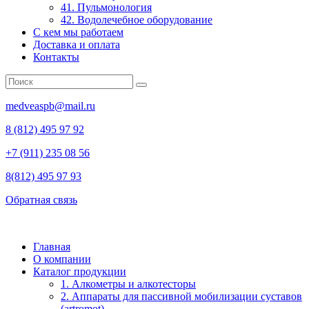
41. Пульмонология
42. Водолечебное оборудование
С кем мы работаем
Доставка и оплата
Контакты
medveaspb@mail.ru
8 (812) 495 97 92
+7 (911) 235 08 56
8(812) 495 97 93
Обратная связь
Главная
О компании
Каталог продукции
1. Алкометры и алкотесторы
2. Аппараты для пассивной мобилизации суставов
(artromot)