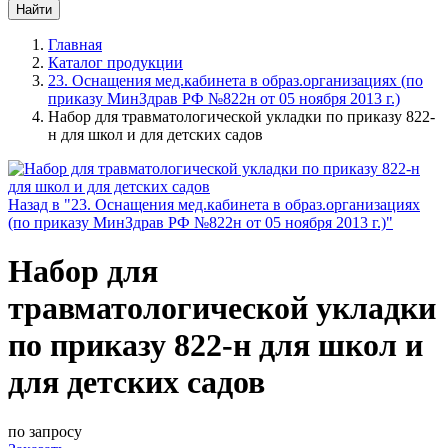
Главная
Каталог продукции
23. Оснащения мед.кабинета в образ.организациях (по
приказу МинЗдрав РФ №822н от 05 ноября 2013 г.)
Набор для травматологической укладки по приказу 822-
н для школ и для детских садов
Назад в "23. Оснащения мед.кабинета в образ.организациях
(по приказу МинЗдрав РФ №822н от 05 ноября 2013 г.)"
Набор для
травматологической укладки
по приказу 822-н для школ и
для детских садов
по запросу