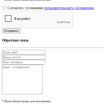
Согласен с условиями
пользовательского соглашения
Обратная связь
* Поля обязательные для заполнения