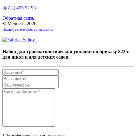
8(812) 495 97 93
Обратная связь
© Медвеа - 2026
Пользовательское соглашение
Набор для травматологической укладки по приказу 822-н
для школ и для детских садов
* Поля обязательные для заполнения