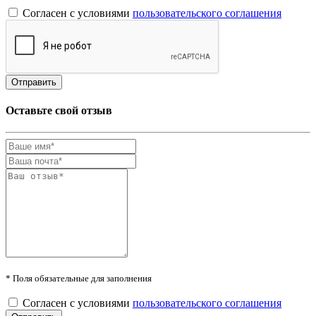
Согласен с условиями
пользовательского соглашения
Оставьте свой отзыв
* Поля обязательные для заполнения
Согласен с условиями
пользовательского соглашения