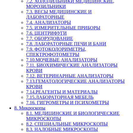
7.2. ХОЛОДИЛЬНИКИ МЕДИЦИНСКИЕ,
МОРОЗИЛЬНИКИ
7.3. ВЕСЫ МЕДИЦИНСКИЕ И
ЛАБОРАТОРНЫЕ
7.4. АНАЛИЗАТОРЫ
7.5. ИЗМЕРИТЕЛЬНЫЕ ПРИБОРЫ
7.6. ЦЕНТРИФУГИ
7.7. ОБОРУДОВАНИЕ
7.8. ЛАБОРАТОРНЫЕ ПЕЧИ И БАНИ
7.9. ФОТОКОЛОРИМЕТРЫ,
СПЕКТРОФОТОМЕТРЫ
7.10.МОЧЕВЫЕ АНАЛИЗАТОРЫ
7.11. БИОХИМИЧЕСКИЕ АНАЛИЗАТОРЫ
КРОВИ
7.12. ВЕТЕРИНАРНЫЕ АНАЛИЗАТОРЫ
7.13.ГЕМАТОЛОГИЧЕСКИЕ АНАЛИЗАТОРЫ
КРОВИ
7.14.РЕАГЕНТЫ И МАТЕРИАЛЫ
7.15.ЛАБОРАТОРНАЯ МЕБЕЛЬ
7.16. ГИГРОМЕТРЫ И ПСИХОМЕТРЫ
8. Микроскопы
8.1. МЕДИЦИНСКИЕ И БИОЛОГИЧЕСКИЕ
МИКРОСКОПЫ
8.2. СПЕЦИАЛЬНЫЕ МИКРОСКОПЫ
8.3. НАЛОБНЫЕ МИКРОСКОПЫ