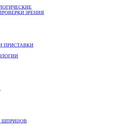
ОЛОГИЧЕСКИЕ
 ПРОВЕРКИ ЗРЕНИЯ
 И ПРИСТАВКИ
МОЛОГИИ
А
 И ШПРИЦОВ