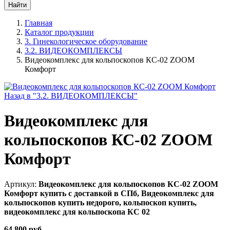
Главная
Каталог продукции
3. Гинекологическое оборудование
3.2. ВИДЕОКОМПЛЕКСЫ
Видеокомплекс для кольпоскопов КС-02 ZOOM
Комфорт
Назад в "3.2. ВИДЕОКОМПЛЕКСЫ"
Видеокомплекс для
кольпоскопов КС-02 ZOOM
Комфорт
Артикул:
Видеокомплекс для кольпоскопов КС-02 ZOOM
Комфорт купить с доставкой в СПб, Видеокомплекс для
кольпоскопов купить недорого, кольпоскоп купить,
видеокомплекс для кольпоскопа КС 02
64 800 руб.