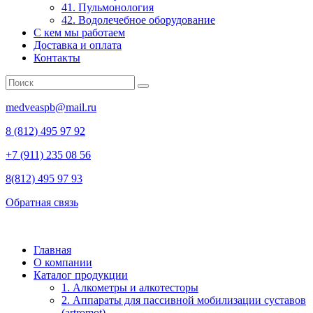
41. Пульмонология
42. Водолечебное оборудование
С кем мы работаем
Доставка и оплата
Контакты
medveaspb@mail.ru
8 (812) 495 97 92
+7 (911) 235 08 56
8(812) 495 97 93
Обратная связь
Главная
О компании
Каталог продукции
1. Алкометры и алкотесторы
2. Аппараты для пассивной мобилизации суставов
(artromot)