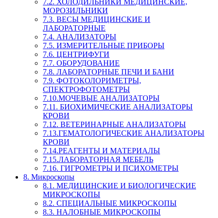
7.2. ХОЛОДИЛЬНИКИ МЕДИЦИНСКИЕ,
МОРОЗИЛЬНИКИ
7.3. ВЕСЫ МЕДИЦИНСКИЕ И
ЛАБОРАТОРНЫЕ
7.4. АНАЛИЗАТОРЫ
7.5. ИЗМЕРИТЕЛЬНЫЕ ПРИБОРЫ
7.6. ЦЕНТРИФУГИ
7.7. ОБОРУДОВАНИЕ
7.8. ЛАБОРАТОРНЫЕ ПЕЧИ И БАНИ
7.9. ФОТОКОЛОРИМЕТРЫ,
СПЕКТРОФОТОМЕТРЫ
7.10.МОЧЕВЫЕ АНАЛИЗАТОРЫ
7.11. БИОХИМИЧЕСКИЕ АНАЛИЗАТОРЫ
КРОВИ
7.12. ВЕТЕРИНАРНЫЕ АНАЛИЗАТОРЫ
7.13.ГЕМАТОЛОГИЧЕСКИЕ АНАЛИЗАТОРЫ
КРОВИ
7.14.РЕАГЕНТЫ И МАТЕРИАЛЫ
7.15.ЛАБОРАТОРНАЯ МЕБЕЛЬ
7.16. ГИГРОМЕТРЫ И ПСИХОМЕТРЫ
8. Микроскопы
8.1. МЕДИЦИНСКИЕ И БИОЛОГИЧЕСКИЕ
МИКРОСКОПЫ
8.2. СПЕЦИАЛЬНЫЕ МИКРОСКОПЫ
8.3. НАЛОБНЫЕ МИКРОСКОПЫ