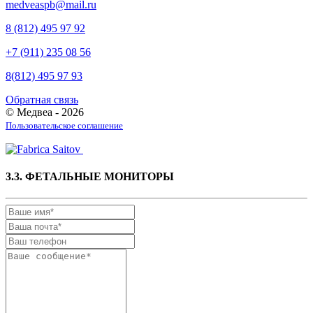
medveaspb@mail.ru
8 (812) 495 97 92
+7 (911) 235 08 56
8(812) 495 97 93
Обратная связь
© Медвеа - 2026
Пользовательское соглашение
3.3. ФЕТАЛЬНЫЕ МОНИТОРЫ