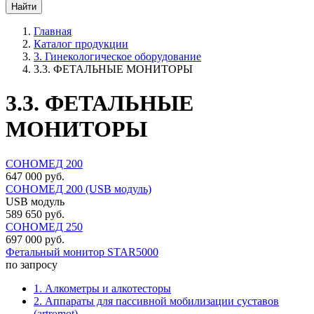
Главная
Каталог продукции
3. Гинекологическое оборудование
3.3. ФЕТАЛЬНЫЕ МОНИТОРЫ
3.3. ФЕТАЛЬНЫЕ
МОНИТОРЫ
СОНОМЕД 200
647 000 руб.
СОНОМЕД 200 (USB модуль)
USB модуль
589 650 руб.
СОНОМЕД 250
697 000 руб.
Фетальный монитор STAR5000
по запросу
1. Алкометры и алкотесторы
2. Аппараты для пассивной мобилизации суставов
(artromot)