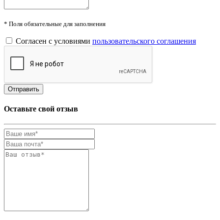
* Поля обязательные для заполнения
Согласен с условиями
пользовательского соглашения
Оставьте свой отзыв