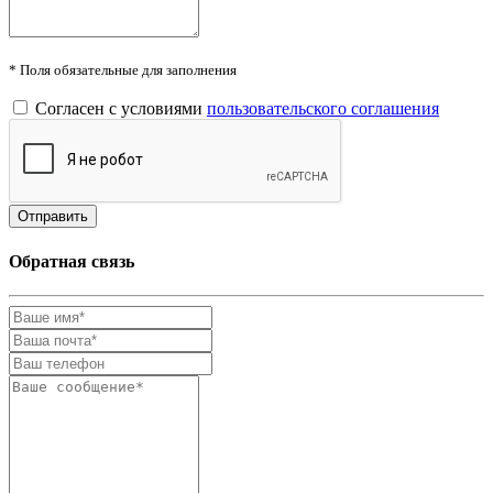
* Поля обязательные для заполнения
Согласен с условиями
пользовательского соглашения
Обратная связь