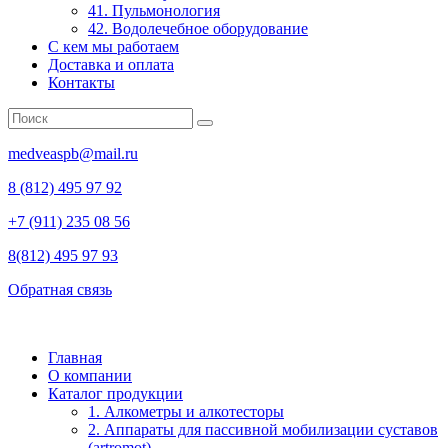
41. Пульмонология
42. Водолечебное оборудование
С кем мы работаем
Доставка и оплата
Контакты
medveaspb@mail.ru
8 (812) 495 97 92
+7 (911) 235 08 56
8(812) 495 97 93
Обратная связь
Главная
О компании
Каталог продукции
1. Алкометры и алкотесторы
2. Аппараты для пассивной мобилизации суставов
(artromot)