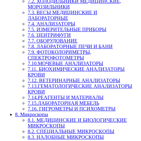
7.2. ХОЛОДИЛЬНИКИ МЕДИЦИНСКИЕ,
МОРОЗИЛЬНИКИ
7.3. ВЕСЫ МЕДИЦИНСКИЕ И
ЛАБОРАТОРНЫЕ
7.4. АНАЛИЗАТОРЫ
7.5. ИЗМЕРИТЕЛЬНЫЕ ПРИБОРЫ
7.6. ЦЕНТРИФУГИ
7.7. ОБОРУДОВАНИЕ
7.8. ЛАБОРАТОРНЫЕ ПЕЧИ И БАНИ
7.9. ФОТОКОЛОРИМЕТРЫ,
СПЕКТРОФОТОМЕТРЫ
7.10.МОЧЕВЫЕ АНАЛИЗАТОРЫ
7.11. БИОХИМИЧЕСКИЕ АНАЛИЗАТОРЫ
КРОВИ
7.12. ВЕТЕРИНАРНЫЕ АНАЛИЗАТОРЫ
7.13.ГЕМАТОЛОГИЧЕСКИЕ АНАЛИЗАТОРЫ
КРОВИ
7.14.РЕАГЕНТЫ И МАТЕРИАЛЫ
7.15.ЛАБОРАТОРНАЯ МЕБЕЛЬ
7.16. ГИГРОМЕТРЫ И ПСИХОМЕТРЫ
8. Микроскопы
8.1. МЕДИЦИНСКИЕ И БИОЛОГИЧЕСКИЕ
МИКРОСКОПЫ
8.2. СПЕЦИАЛЬНЫЕ МИКРОСКОПЫ
8.3. НАЛОБНЫЕ МИКРОСКОПЫ