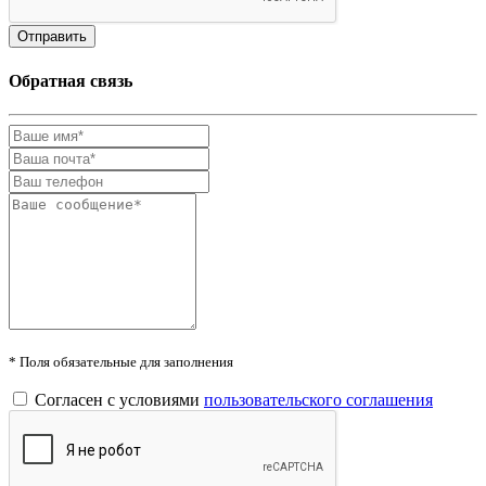
Обратная связь
* Поля обязательные для заполнения
Согласен с условиями
пользовательского соглашения