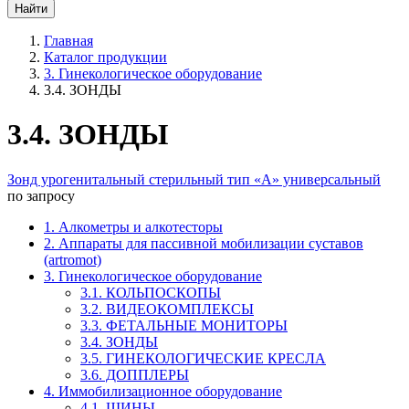
Главная
Каталог продукции
3. Гинекологическое оборудование
3.4. ЗОНДЫ
3.4. ЗОНДЫ
Зонд урогенитальный стерильный тип «А» универсальный
по запросу
1. Алкометры и алкотесторы
2. Аппараты для пассивной мобилизации суставов
(artromot)
3. Гинекологическое оборудование
3.1. КОЛЬПОСКОПЫ
3.2. ВИДЕОКОМПЛЕКСЫ
3.3. ФЕТАЛЬНЫЕ МОНИТОРЫ
3.4. ЗОНДЫ
3.5. ГИНЕКОЛОГИЧЕСКИЕ КРЕСЛА
3.6. ДОППЛЕРЫ
4. Иммобилизационное оборудование
4.1. ШИНЫ