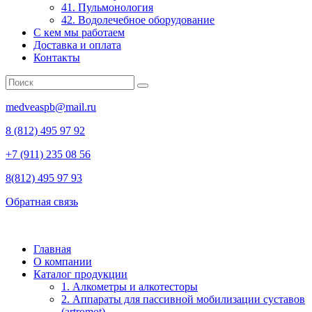
41. Пульмонология
42. Водолечебное оборудование
С кем мы работаем
Доставка и оплата
Контакты
medveaspb@mail.ru
8 (812) 495 97 92
+7 (911) 235 08 56
8(812) 495 97 93
Обратная связь
Главная
О компании
Каталог продукции
1. Алкометры и алкотесторы
2. Аппараты для пассивной мобилизации суставов
(artromot)