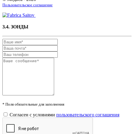
Пользовательское соглашение
3.4. ЗОНДЫ
* Поля обязательные для заполнения
Согласен с условиями
пользовательского соглашения