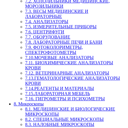
7.2. ХОЛОДИЛЬНИКИ МЕДИЦИНСКИЕ,
МОРОЗИЛЬНИКИ
7.3. ВЕСЫ МЕДИЦИНСКИЕ И
ЛАБОРАТОРНЫЕ
7.4. АНАЛИЗАТОРЫ
7.5. ИЗМЕРИТЕЛЬНЫЕ ПРИБОРЫ
7.6. ЦЕНТРИФУГИ
7.7. ОБОРУДОВАНИЕ
7.8. ЛАБОРАТОРНЫЕ ПЕЧИ И БАНИ
7.9. ФОТОКОЛОРИМЕТРЫ,
СПЕКТРОФОТОМЕТРЫ
7.10.МОЧЕВЫЕ АНАЛИЗАТОРЫ
7.11. БИОХИМИЧЕСКИЕ АНАЛИЗАТОРЫ
КРОВИ
7.12. ВЕТЕРИНАРНЫЕ АНАЛИЗАТОРЫ
7.13.ГЕМАТОЛОГИЧЕСКИЕ АНАЛИЗАТОРЫ
КРОВИ
7.14.РЕАГЕНТЫ И МАТЕРИАЛЫ
7.15.ЛАБОРАТОРНАЯ МЕБЕЛЬ
7.16. ГИГРОМЕТРЫ И ПСИХОМЕТРЫ
8. Микроскопы
8.1. МЕДИЦИНСКИЕ И БИОЛОГИЧЕСКИЕ
МИКРОСКОПЫ
8.2. СПЕЦИАЛЬНЫЕ МИКРОСКОПЫ
8.3. НАЛОБНЫЕ МИКРОСКОПЫ