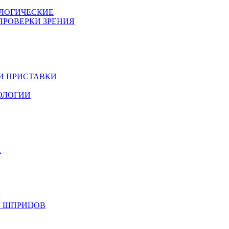
ОЛОГИЧЕСКИЕ
 ПРОВЕРКИ ЗРЕНИЯ
 И ПРИСТАВКИ
МОЛОГИИ
А
 И ШПРИЦОВ