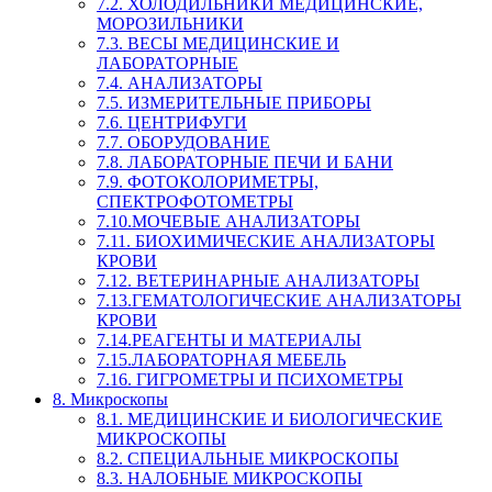
7.2. ХОЛОДИЛЬНИКИ МЕДИЦИНСКИЕ,
МОРОЗИЛЬНИКИ
7.3. ВЕСЫ МЕДИЦИНСКИЕ И
ЛАБОРАТОРНЫЕ
7.4. АНАЛИЗАТОРЫ
7.5. ИЗМЕРИТЕЛЬНЫЕ ПРИБОРЫ
7.6. ЦЕНТРИФУГИ
7.7. ОБОРУДОВАНИЕ
7.8. ЛАБОРАТОРНЫЕ ПЕЧИ И БАНИ
7.9. ФОТОКОЛОРИМЕТРЫ,
СПЕКТРОФОТОМЕТРЫ
7.10.МОЧЕВЫЕ АНАЛИЗАТОРЫ
7.11. БИОХИМИЧЕСКИЕ АНАЛИЗАТОРЫ
КРОВИ
7.12. ВЕТЕРИНАРНЫЕ АНАЛИЗАТОРЫ
7.13.ГЕМАТОЛОГИЧЕСКИЕ АНАЛИЗАТОРЫ
КРОВИ
7.14.РЕАГЕНТЫ И МАТЕРИАЛЫ
7.15.ЛАБОРАТОРНАЯ МЕБЕЛЬ
7.16. ГИГРОМЕТРЫ И ПСИХОМЕТРЫ
8. Микроскопы
8.1. МЕДИЦИНСКИЕ И БИОЛОГИЧЕСКИЕ
МИКРОСКОПЫ
8.2. СПЕЦИАЛЬНЫЕ МИКРОСКОПЫ
8.3. НАЛОБНЫЕ МИКРОСКОПЫ