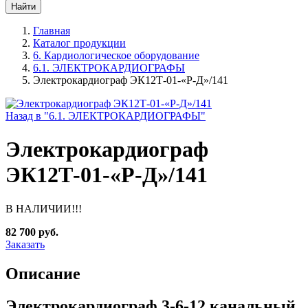
Главная
Каталог продукции
6. Кардиологическое оборудование
6.1. ЭЛЕКТРОКАРДИОГРАФЫ
Электрокардиограф ЭК12Т-01-«Р-Д»/141
Назад в "6.1. ЭЛЕКТРОКАРДИОГРАФЫ"
Электрокардиограф
ЭК12Т-01-«Р-Д»/141
В НАЛИЧИИ!!!
82 700 руб.
Заказать
Описание
Электрокардиограф 3-6-12 канальный