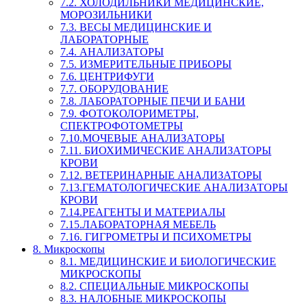
7.2. ХОЛОДИЛЬНИКИ МЕДИЦИНСКИЕ,
МОРОЗИЛЬНИКИ
7.3. ВЕСЫ МЕДИЦИНСКИЕ И
ЛАБОРАТОРНЫЕ
7.4. АНАЛИЗАТОРЫ
7.5. ИЗМЕРИТЕЛЬНЫЕ ПРИБОРЫ
7.6. ЦЕНТРИФУГИ
7.7. ОБОРУДОВАНИЕ
7.8. ЛАБОРАТОРНЫЕ ПЕЧИ И БАНИ
7.9. ФОТОКОЛОРИМЕТРЫ,
СПЕКТРОФОТОМЕТРЫ
7.10.МОЧЕВЫЕ АНАЛИЗАТОРЫ
7.11. БИОХИМИЧЕСКИЕ АНАЛИЗАТОРЫ
КРОВИ
7.12. ВЕТЕРИНАРНЫЕ АНАЛИЗАТОРЫ
7.13.ГЕМАТОЛОГИЧЕСКИЕ АНАЛИЗАТОРЫ
КРОВИ
7.14.РЕАГЕНТЫ И МАТЕРИАЛЫ
7.15.ЛАБОРАТОРНАЯ МЕБЕЛЬ
7.16. ГИГРОМЕТРЫ И ПСИХОМЕТРЫ
8. Микроскопы
8.1. МЕДИЦИНСКИЕ И БИОЛОГИЧЕСКИЕ
МИКРОСКОПЫ
8.2. СПЕЦИАЛЬНЫЕ МИКРОСКОПЫ
8.3. НАЛОБНЫЕ МИКРОСКОПЫ