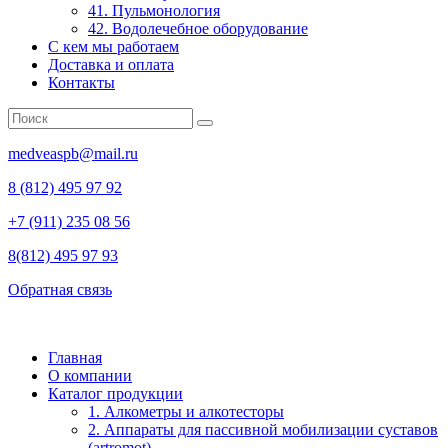
41. Пульмонология
42. Водолечебное оборудование
С кем мы работаем
Доставка и оплата
Контакты
medveaspb@mail.ru
8 (812) 495 97 92
+7 (911) 235 08 56
8(812) 495 97 93
Обратная связь
Главная
О компании
Каталог продукции
1. Алкометры и алкотесторы
2. Аппараты для пассивной мобилизации суставов
(artromot)