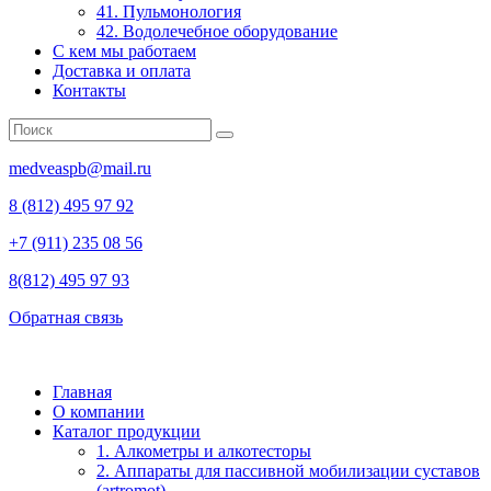
41. Пульмонология
42. Водолечебное оборудование
С кем мы работаем
Доставка и оплата
Контакты
medveaspb@mail.ru
8 (812) 495 97 92
+7 (911) 235 08 56
8(812) 495 97 93
Обратная связь
Главная
О компании
Каталог продукции
1. Алкометры и алкотесторы
2. Аппараты для пассивной мобилизации суставов
(artromot)