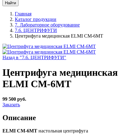
Главная
Каталог продукции
7. Лабораторное оборудование
7.6. ЦЕНТРИФУГИ
Центрифуга медицинская ELMI CM-6MT
Назад в "7.6. ЦЕНТРИФУГИ"
Центрифуга медицинская
ELMI CM-6MT
99 500 руб.
Заказать
Описание
ELMI CM-6MT
настольная центрифуга