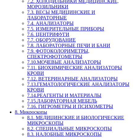
7.2. ХОЛОДИЛЬНИКИ МЕДИЦИНСКИЕ,
МОРОЗИЛЬНИКИ
7.3. ВЕСЫ МЕДИЦИНСКИЕ И
ЛАБОРАТОРНЫЕ
7.4. АНАЛИЗАТОРЫ
7.5. ИЗМЕРИТЕЛЬНЫЕ ПРИБОРЫ
7.6. ЦЕНТРИФУГИ
7.7. ОБОРУДОВАНИЕ
7.8. ЛАБОРАТОРНЫЕ ПЕЧИ И БАНИ
7.9. ФОТОКОЛОРИМЕТРЫ,
СПЕКТРОФОТОМЕТРЫ
7.10.МОЧЕВЫЕ АНАЛИЗАТОРЫ
7.11. БИОХИМИЧЕСКИЕ АНАЛИЗАТОРЫ
КРОВИ
7.12. ВЕТЕРИНАРНЫЕ АНАЛИЗАТОРЫ
7.13.ГЕМАТОЛОГИЧЕСКИЕ АНАЛИЗАТОРЫ
КРОВИ
7.14.РЕАГЕНТЫ И МАТЕРИАЛЫ
7.15.ЛАБОРАТОРНАЯ МЕБЕЛЬ
7.16. ГИГРОМЕТРЫ И ПСИХОМЕТРЫ
8. Микроскопы
8.1. МЕДИЦИНСКИЕ И БИОЛОГИЧЕСКИЕ
МИКРОСКОПЫ
8.2. СПЕЦИАЛЬНЫЕ МИКРОСКОПЫ
8.3. НАЛОБНЫЕ МИКРОСКОПЫ