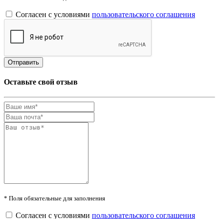
Согласен с условиями
пользовательского соглашения
Оставьте свой отзыв
* Поля обязательные для заполнения
Согласен с условиями
пользовательского соглашения