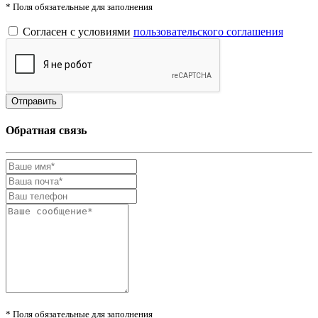
* Поля обязательные для заполнения
Согласен с условиями
пользовательского соглашения
Обратная связь
* Поля обязательные для заполнения