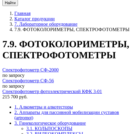
Главная
Каталог продукции
7. Лабораторное оборудование
7.9. ФОТОКОЛОРИМЕТРЫ, СПЕКТРОФОТОМЕТРЫ
7.9. ФОТОКОЛОРИМЕТРЫ,
СПЕКТРОФОТОМЕТРЫ
Спектрофотометр СФ-2000
по запросу
Спектрофотометр СФ-56
по запросу
Cпектрофотометр фотоэлектрический КФК 3-01
215 700 руб.
1. Алкометры и алкотесторы
2. Аппараты для пассивной мобилизации суставов
(artromot)
3. Гинекологическое оборудование
3.1. КОЛЬПОСКОПЫ
3.2. ВИДЕОКОМПЛЕКСЫ