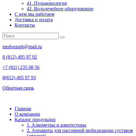
41. Пульмонология
42. Водолечебное оборудование
С кем мы работаем
Доставка и оплата
Контакты
medveaspb@mail.ru
8 (812) 495 97 92
+7 (911) 235 08 56
8(812) 495 97 93
Обратная связь
Главная
О компании
Каталог продукции
1. Алкометры и алкотесторы
2. Аппараты для пассивной мобилизации суставов
(artromot)