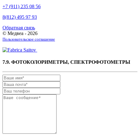
+7 (911) 235 08 56
8(812) 495 97 93
Обратная связь
© Медвеа - 2026
Пользовательское соглашение
7.9. ФОТОКОЛОРИМЕТРЫ, СПЕКТРОФОТОМЕТРЫ