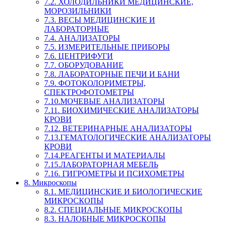
7.2. ХОЛОДИЛЬНИКИ МЕДИЦИНСКИЕ,
МОРОЗИЛЬНИКИ
7.3. ВЕСЫ МЕДИЦИНСКИЕ И
ЛАБОРАТОРНЫЕ
7.4. АНАЛИЗАТОРЫ
7.5. ИЗМЕРИТЕЛЬНЫЕ ПРИБОРЫ
7.6. ЦЕНТРИФУГИ
7.7. ОБОРУДОВАНИЕ
7.8. ЛАБОРАТОРНЫЕ ПЕЧИ И БАНИ
7.9. ФОТОКОЛОРИМЕТРЫ,
СПЕКТРОФОТОМЕТРЫ
7.10.МОЧЕВЫЕ АНАЛИЗАТОРЫ
7.11. БИОХИМИЧЕСКИЕ АНАЛИЗАТОРЫ
КРОВИ
7.12. ВЕТЕРИНАРНЫЕ АНАЛИЗАТОРЫ
7.13.ГЕМАТОЛОГИЧЕСКИЕ АНАЛИЗАТОРЫ
КРОВИ
7.14.РЕАГЕНТЫ И МАТЕРИАЛЫ
7.15.ЛАБОРАТОРНАЯ МЕБЕЛЬ
7.16. ГИГРОМЕТРЫ И ПСИХОМЕТРЫ
8. Микроскопы
8.1. МЕДИЦИНСКИЕ И БИОЛОГИЧЕСКИЕ
МИКРОСКОПЫ
8.2. СПЕЦИАЛЬНЫЕ МИКРОСКОПЫ
8.3. НАЛОБНЫЕ МИКРОСКОПЫ